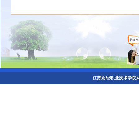
江苏财经职业技术学院财务处