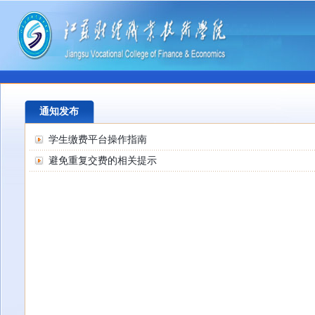
通知发布
学生缴费平台操作指南
避免重复交费的相关提示